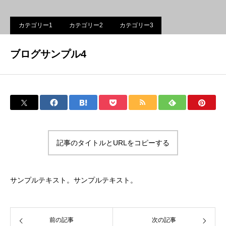
カテゴリー1
カテゴリー2
カテゴリー3
ブログサンプル4
記事のタイトルとURLをコピーする
サンプルテキスト。サンプルテキスト。
前の記事
次の記事