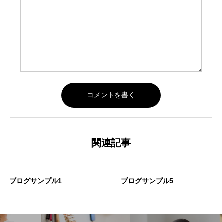
関連記事
ブログサンプル1
ブログサンプル5