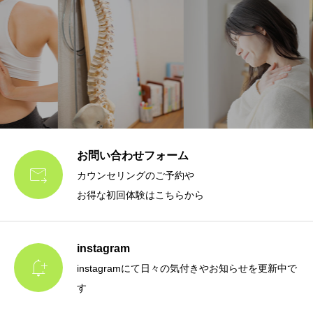
お問い合わせフォーム

カウンセリングのご予約や
お得な初回体験はこちらから
instagram

instagramにて日々の気付きやお知らせを更新中で
す