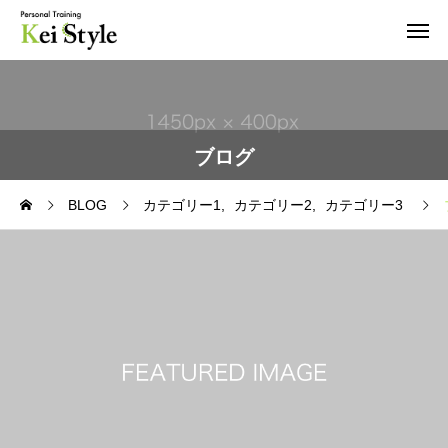
ブログ
BLOG
カテゴリー1
カテゴリー2
カテゴリー3